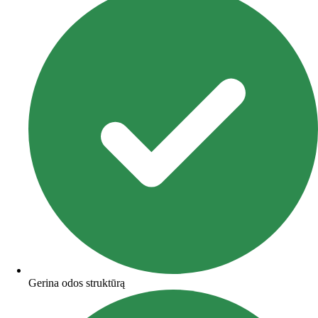
Gerina odos struktūrą