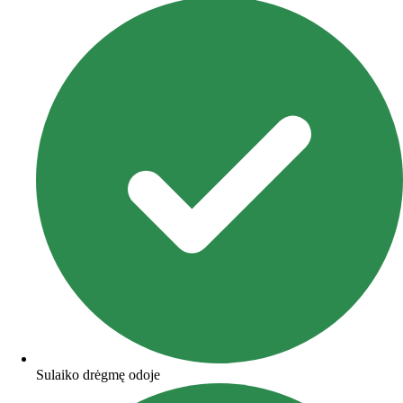
Sulaiko drėgmę odoje