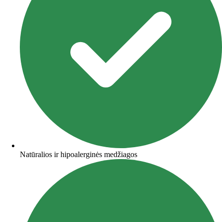
Natūralios ir hipoalerginės medžiagos