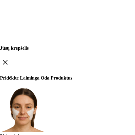
Jūsų krepšelis
Pridėkite Laiminga Oda Produktus