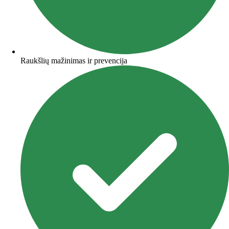
Raukšlių mažinimas ir prevencija