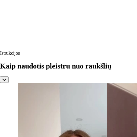
Istrukcijos
Kaip naudotis pleistru nuo raukšlių