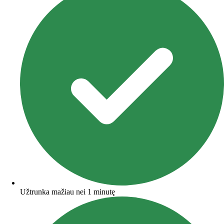
Užtrunka mažiau nei 1 minutę