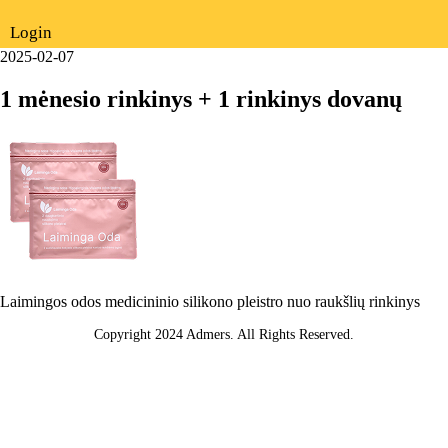
Login
2025-02-07
1 mėnesio rinkinys + 1 rinkinys dovanų
Laimingos odos medicininio silikono pleistro nuo raukšlių rinkinys
Copyright 2024 Admers. All Rights Reserved.